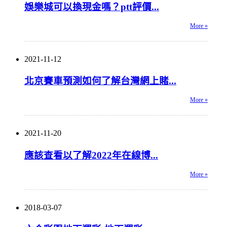
娛樂城可以換現金嗎？ptt評價...
More »
2021-11-12
北京賽車預測如何了解台灣網上賭...
More »
2021-11-20
應該查看以了解2022年在線博...
More »
2018-03-07