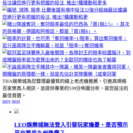
THA娛樂城為您整理最優質的線上老虎機推薦，引進高規格
百家樂真人視訊，並提供專業的539分佈圖分析，是您投注的
最佳首選。
prev
next
LEO娛樂城無法登入引發玩家擔憂，是否預示
平台將步九州後塵？