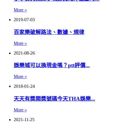
More »
2019-07-03
百家樂破解路法、數據、規律
More »
2021-08-26
娛樂城可以換現金嗎？ptt評價...
More »
2018-01-24
天天有獎開獎號碼今天THA娛樂...
More »
2021-11-25