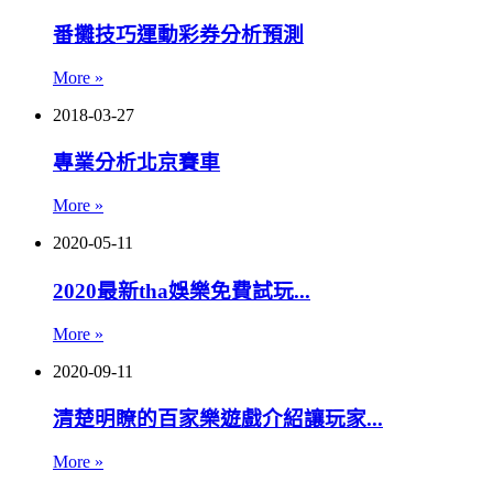
番攤技巧運動彩券分析預測
More »
2018-03-27
專業分析北京賽車
More »
2020-05-11
2020最新tha娛樂免費試玩...
More »
2020-09-11
清楚明瞭的百家樂遊戲介紹讓玩家...
More »