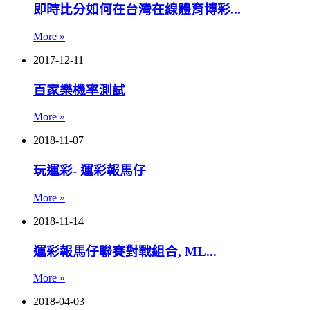
即時比分如何在台灣在線體育博彩...
More »
2017-12-11
百家樂機率測試
More »
2018-11-07
玩運彩- 運彩報馬仔
More »
2018-11-14
運彩報馬仔聯賽對戰組合, ML...
More »
2018-04-03