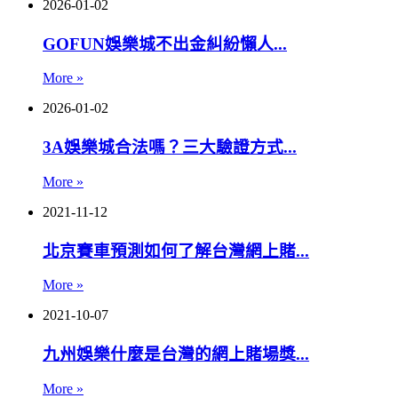
2026-01-02
GOFUN娛樂城不出金糾紛懶人...
More »
2026-01-02
3A娛樂城合法嗎？三大驗證方式...
More »
2021-11-12
北京賽車預測如何了解台灣網上賭...
More »
2021-10-07
九州娛樂什麼是台灣的網上賭場獎...
More »